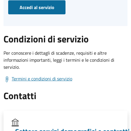
Accedi al servizio
Condizioni di servizio
Per conoscere i dettagli di scadenze, requisiti e altre
informazioni importanti, leggi i termini e le condizioni di
servizio.
Termini e condizioni di servizio
Contatti