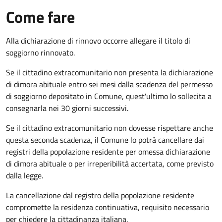
Come fare
Alla dichiarazione di rinnovo occorre allegare il titolo di
soggiorno rinnovato.
Se il cittadino extracomunitario non presenta la dichiarazione
di dimora abituale entro sei mesi dalla scadenza del permesso
di soggiorno depositato in Comune, quest'ultimo lo sollecita a
consegnarla nei 30 giorni successivi.
Se il cittadino extracomunitario non dovesse rispettare anche
questa seconda scadenza, il Comune lo potrà cancellare dai
registri della popolazione residente per omessa dichiarazione
di dimora abituale o per irreperibilità accertata, come previsto
dalla legge.
La cancellazione dal registro della popolazione residente
compromette la residenza continuativa, requisito necessario
per chiedere la cittadinanza italiana.