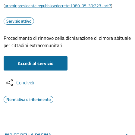
(
urn:nir:presidente.repubblica:decreto:1989-05-30;223~art7
)
Servizio attivo
Procedimento di rinnovo della dichiarazione di dimora abituale
per cittadini extracomunitari
Accedi al servizio
Condividi
Normativa di riferimento