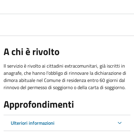
A chi è rivolto
Il servizio è rivolto ai cittadini extracomunitari, già iscritti in
anagrafe, che hanno l'obbligo di rinnovare la dichiarazione di
dimora abituale nel Comune di residenza entro 60 giorni dal
rinnovo del permesso di soggiorno o della carta di soggiorno.
Approfondimenti
Ulteriori informazioni