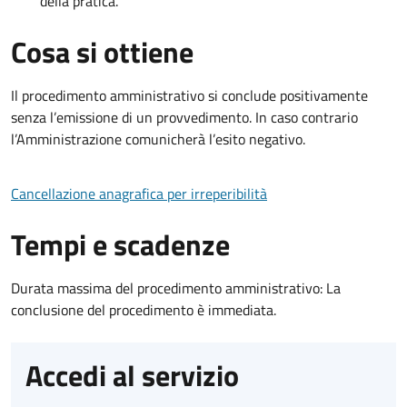
della pratica.
Cosa si ottiene
Il procedimento amministrativo si conclude positivamente
senza l’emissione di un provvedimento. In caso contrario
l’Amministrazione comunicherà l’esito negativo.
Cancellazione anagrafica per irreperibilità
Tempi e scadenze
Durata massima del procedimento amministrativo: La
conclusione del procedimento è immediata.
Accedi al servizio