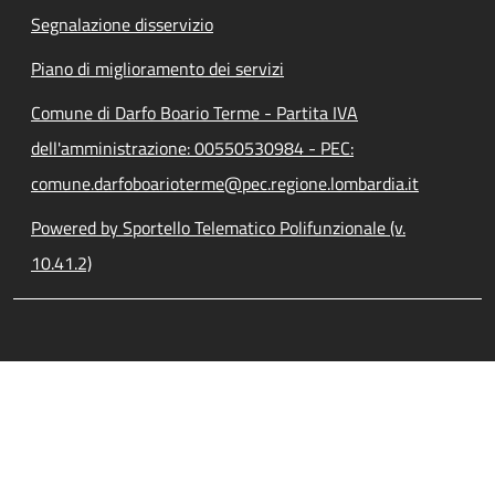
Segnalazione disservizio
Piano di miglioramento dei servizi
Comune di Darfo Boario Terme - Partita IVA
dell'amministrazione: 00550530984 - PEC:
comune.darfoboarioterme@pec.regione.lombardia.it
Powered by Sportello Telematico Polifunzionale (v.
10.41.2)