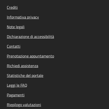
Crediti
Informativa privacy
Note legali
Dichiarazione di accessibilità
Contatti
Prenotazione appuntamento
Richiedi assistenza
Statistiche del portale
Leggi le FAQ
Pagamenti
Riepilogo valutazioni