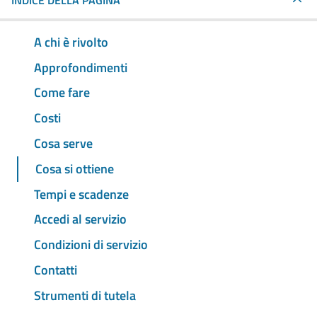
INDICE DELLA PAGINA
A chi è rivolto
Approfondimenti
Come fare
Costi
Cosa serve
Cosa si ottiene
Tempi e scadenze
Accedi al servizio
Condizioni di servizio
Contatti
Strumenti di tutela