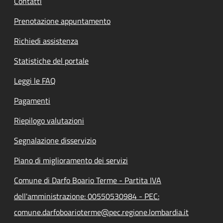
Contatti
Prenotazione appuntamento
Richiedi assistenza
Statistiche del portale
Leggi le FAQ
Pagamenti
Riepilogo valutazioni
Segnalazione disservizio
Piano di miglioramento dei servizi
Comune di Darfo Boario Terme - Partita IVA
dell'amministrazione: 00550530984 - PEC:
comune.darfoboarioterme@pec.regione.lombardia.it