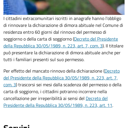
I cittadini extracomunitari iscritti in anagrafe hanno l'obbligo
di rinnovare la dichiarazione di dimora abituale nel Comune di
residenza entro 60 giorni dal rinnovo del permesso di
soggiorno o della carta di soggiorno (
Decreto del Presidente
della Repubblica 30/05/1989, n. 223, art. 7, com. 3
). Il titolare
può presentare la dichiarazione di dimora abituale anche per
tutti i familiari presenti sul suo permesso.
Per effetto del mancato rinnovo della dichiarazione (
Decreto
del Presidente della Repubblica 30/05/1989, n. 223, art. 7,
com. 3
) trascorsi sei mesi dalla scadenza del permesso o della
carta di soggiorno, i cittadini potranno incorrere nella
cancellazione per irreperibilità ai sensi del
Decreto del
Presidente della Repubblica 30/05/1989, n. 223, art. 11
.