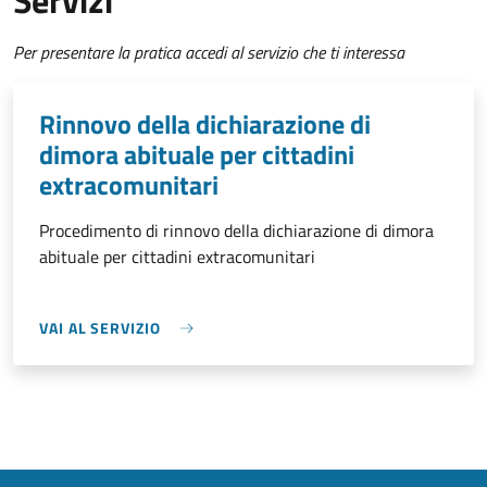
Servizi
Per presentare la pratica accedi al servizio che ti interessa
Rinnovo della dichiarazione di
dimora abituale per cittadini
extracomunitari
Procedimento di rinnovo della dichiarazione di dimora
abituale per cittadini extracomunitari
VAI AL SERVIZIO