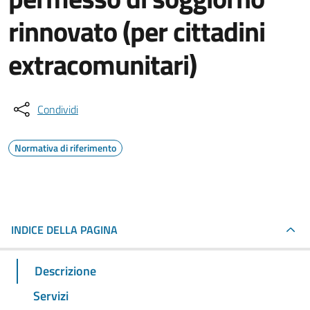
rinnovato (per cittadini
extracomunitari)
Condividi
Normativa di riferimento
INDICE DELLA PAGINA
Descrizione
Servizi