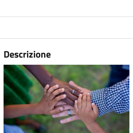
Descrizione