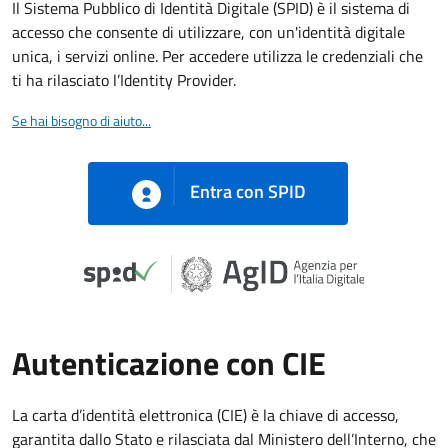
Il Sistema Pubblico di Identità Digitale (SPID) è il sistema di
accesso che consente di utilizzare, con un'identità digitale
unica, i servizi online. Per accedere utilizza le credenziali che
ti ha rilasciato l’Identity Provider.
Se hai bisogno di aiuto...
Entra con SPID
Autenticazione con CIE
La carta d’identità elettronica (CIE) è la chiave di accesso,
garantita dallo Stato e rilasciata dal Ministero dell’Interno, che