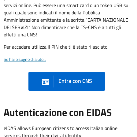
servizi online. Può essere una smart card o un token USB sui
quali quale sono indicati il nome della Pubblica
Amministrazione emittente e la scritta “CARTA NAZIONALE
DEI SERVIZI”. Non dimenticare che la TS-CNS è a tutti gli
effetti una CNS!
Per accedere utilizza il PIN che ti è stato rilasciato.
Se hai bisogno di aiuto...
Entra con CNS
Autenticazione con EIDAS
eIDAS allows European citizens to access Italian online
services through their digital identity.