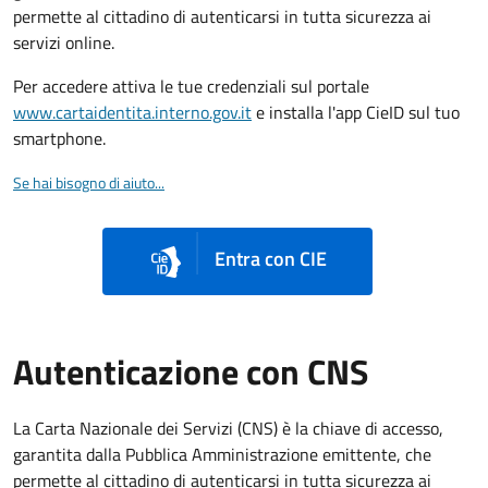
permette al cittadino di autenticarsi in tutta sicurezza ai
servizi online.
Per accedere attiva le tue credenziali sul portale
www.cartaidentita.interno.gov.it
e installa l'app CieID sul tuo
smartphone.
Se hai bisogno di aiuto...
Entra con CIE
Autenticazione con CNS
La Carta Nazionale dei Servizi (CNS) è la chiave di accesso,
garantita dalla Pubblica Amministrazione emittente, che
permette al cittadino di autenticarsi in tutta sicurezza ai