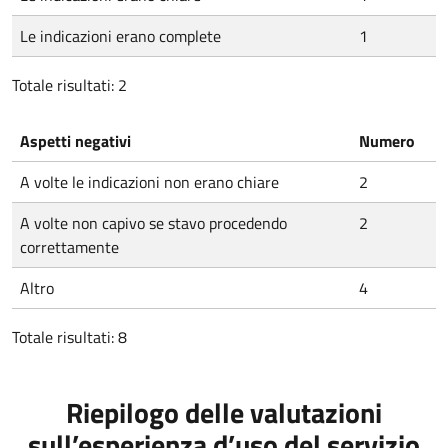
Le indicazioni erano complete
1
Totale risultati: 2
Aspetti negativi
Numero
A volte le indicazioni non erano chiare
2
A volte non capivo se stavo procedendo
2
correttamente
Altro
4
Totale risultati: 8
Riepilogo delle valutazioni
sull’esperienza d’uso del servizio