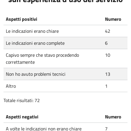
Aspetti positivi
Numero
Le indicazioni erano chiare
42
Le indicazioni erano complete
6
Capivo sempre che stavo procedendo
10
correttamente
Non ho avuto problemi tecnici
13
Altro
1
Totale risultati: 72
Aspetti negativi
Numero
A volte le indicazioni non erano chiare
7