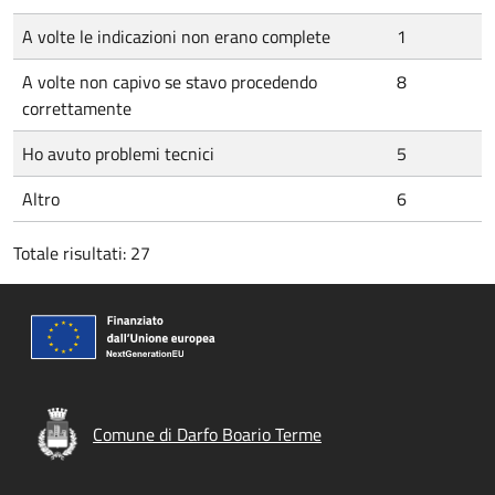
A volte le indicazioni non erano complete
1
A volte non capivo se stavo procedendo
8
correttamente
Ho avuto problemi tecnici
5
Altro
6
Totale risultati: 27
Comune di Darfo Boario Terme