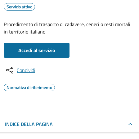
Servizio attivo
Procedimento di trasporto di cadavere, ceneri o resti mortali
in territorio italiano
Accedi al servizio
Condividi
Normativa di riferimento
INDICE DELLA PAGINA