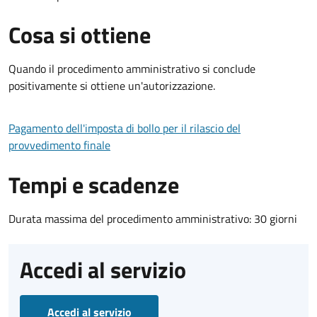
Cosa si ottiene
Quando il procedimento amministrativo si conclude
positivamente si ottiene un'autorizzazione.
Pagamento dell'imposta di bollo per il rilascio del
provvedimento finale
Tempi e scadenze
Durata massima del procedimento amministrativo: 30 giorni
Accedi al servizio
Accedi al servizio