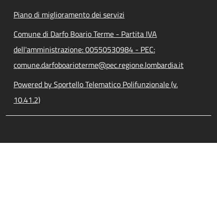
Piano di miglioramento dei servizi
Comune di Darfo Boario Terme - Partita IVA
dell'amministrazione: 00550530984 - PEC:
comune.darfoboarioterme@pec.regione.lombardia.it
Powered by Sportello Telematico Polifunzionale (v.
10.41.2)