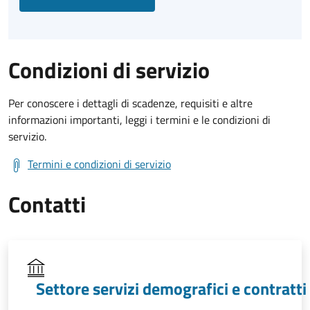
Condizioni di servizio
Per conoscere i dettagli di scadenze, requisiti e altre
informazioni importanti, leggi i termini e le condizioni di
servizio.
Termini e condizioni di servizio
Contatti
Settore servizi demografici e contratti