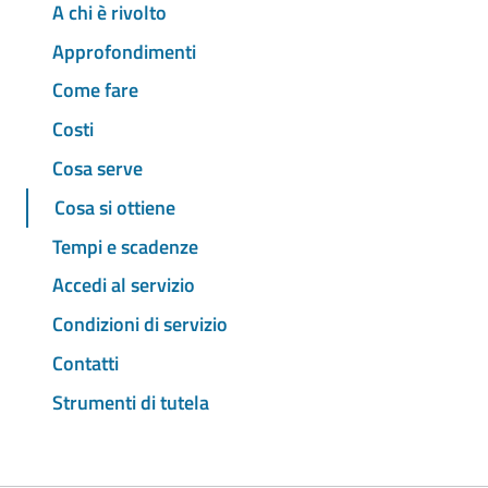
A chi è rivolto
Approfondimenti
Come fare
Costi
Cosa serve
Cosa si ottiene
Tempi e scadenze
Accedi al servizio
Condizioni di servizio
Contatti
Strumenti di tutela