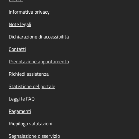
Informativa privacy
Note legali
Dichiarazione di accessibilità
Contatti
Prenotazione appuntamento
Richiedi assistenza
Statistiche del portale
Leggi le FAQ
Pagamenti
Riepilogo valutazioni
Segnalazione disservizio