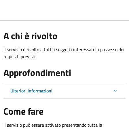
A chi è rivolto
Il servizio è rivolto a tutti i soggetti interessati in possesso dei
requisiti previsti.
Approfondimenti
Ulteriori informazioni
Come fare
Il servizio può essere attivato presentando tutta la