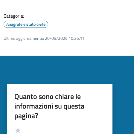
Categorie:
Anagrafe e stato civile
Ultimo aggiornamento:
20/05/2026 10:25.11
Quanto sono chiare le
informazioni su questa
pagina?
Valutazione
Valuta 5 stelle su 5