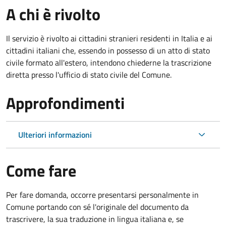
A chi è rivolto
Il servizio è rivolto ai cittadini stranieri residenti in Italia e ai
cittadini italiani che, essendo in possesso di un atto di stato
civile formato all'estero, intendono chiederne la trascrizione
diretta presso l'ufficio di stato civile del Comune.
Approfondimenti
Ulteriori informazioni
Come fare
Per fare domanda, occorre presentarsi personalmente in
Comune portando con sé l'originale del documento da
trascrivere, la sua traduzione in lingua italiana e, se