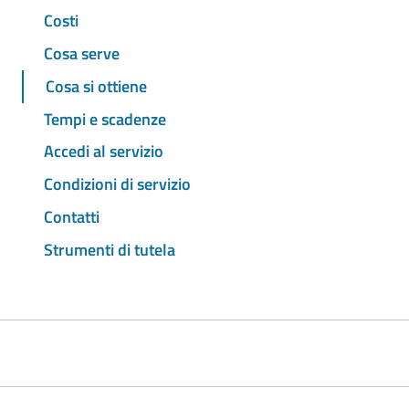
Costi
Cosa serve
Cosa si ottiene
Tempi e scadenze
Accedi al servizio
Condizioni di servizio
Contatti
Strumenti di tutela