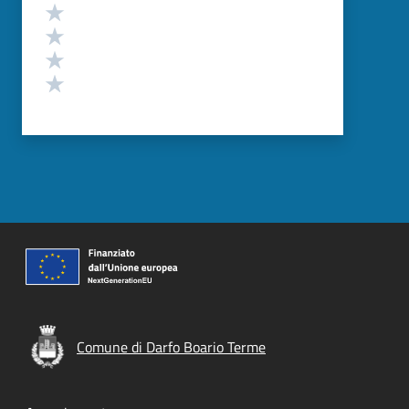
Valuta 4 stelle su 5
Valuta 3 stelle su 5
Valuta 2 stelle su 5
Valuta 1 stelle su 5
Comune di Darfo Boario Terme