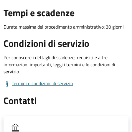
Tempi e scadenze
Durata massima del procedimento amministrativo: 30 giorni
Condizioni di servizio
Per conoscere i dettagli di scadenze, requisiti e altre
informazioni importanti, leggi i termini e le condizioni di
servizio.
Termini e condizioni di servizio
Contatti