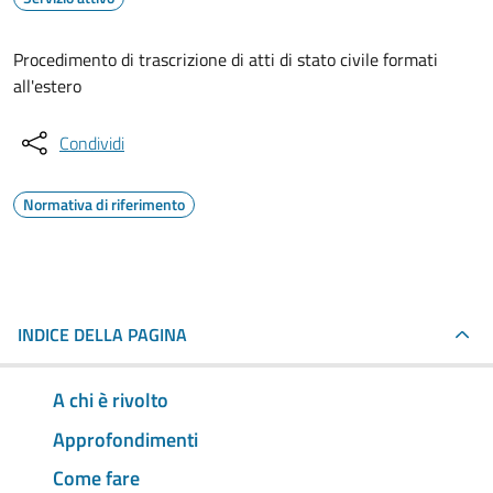
Procedimento di trascrizione di atti di stato civile formati
all'estero
Condividi
Normativa di riferimento
INDICE DELLA PAGINA
A chi è rivolto
Approfondimenti
Come fare