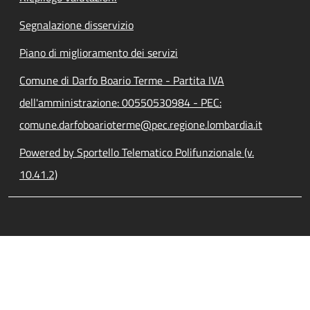
Segnalazione disservizio
Piano di miglioramento dei servizi
Comune di Darfo Boario Terme - Partita IVA
dell'amministrazione: 00550530984 - PEC:
comune.darfoboarioterme@pec.regione.lombardia.it
Powered by Sportello Telematico Polifunzionale (v.
10.41.2)