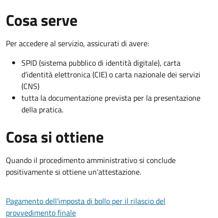
Cosa serve
Per accedere al servizio, assicurati di avere:
SPID (sistema pubblico di identità digitale), carta
d’identità elettronica (CIE) o carta nazionale dei servizi
(CNS)
tutta la documentazione prevista per la presentazione
della pratica.
Cosa si ottiene
Quando il procedimento amministrativo si conclude
positivamente si ottiene un'attestazione.
Pagamento dell'imposta di bollo per il rilascio del
provvedimento finale