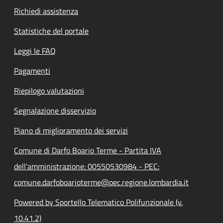
Richiedi assistenza
Statistiche del portale
Leggi le FAQ
Pagamenti
Riepilogo valutazioni
Segnalazione disservizio
Piano di miglioramento dei servizi
Comune di Darfo Boario Terme - Partita IVA
dell'amministrazione: 00550530984 - PEC:
comune.darfoboarioterme@pec.regione.lombardia.it
Powered by Sportello Telematico Polifunzionale (v.
10.41.2)