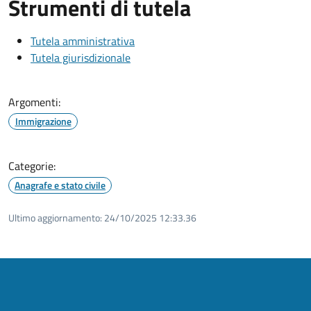
Strumenti di tutela
Tutela amministrativa
Tutela giurisdizionale
Argomenti:
Immigrazione
Categorie:
Anagrafe e stato civile
Ultimo aggiornamento:
24/10/2025 12:33.36