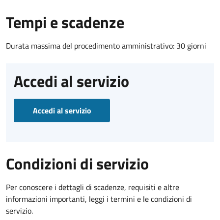
Tempi e scadenze
Durata massima del procedimento amministrativo: 30 giorni
Accedi al servizio
Accedi al servizio
Condizioni di servizio
Per conoscere i dettagli di scadenze, requisiti e altre
informazioni importanti, leggi i termini e le condizioni di
servizio.