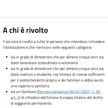
A chi è rivolto
Il servizio è rivolto a tutte le persone che intendono richiedere
l’attestazione e che rientrano nelle seguenti categorie:
sia in grado di dimostrare che per almeno cinque anni sia
stato lavoratore subordinato o autonomo
sia in grado di dimostrare che per almeno cinque anni sia
stato inattivo o studente, ma titolare di risorse sufficienti
per il sostentamento proprio e dei familiari e abbia avuto
una copertura sanitaria
sia un familiare (
Decreto legislativo 06/02/2007, n. 30,
art. 2
) di cittadino dell'Unione Europea titolare del diritto
di soggiorno permanente.