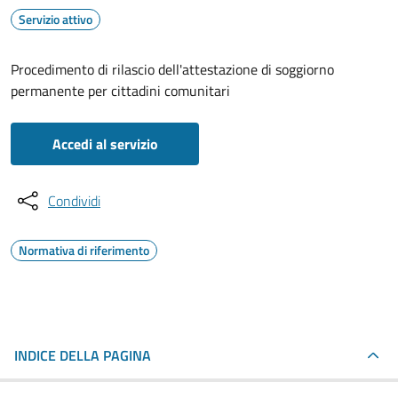
Servizio attivo
Procedimento di rilascio dell'attestazione di soggiorno
permanente per cittadini comunitari
Accedi al servizio
Condividi
Normativa di riferimento
INDICE DELLA PAGINA