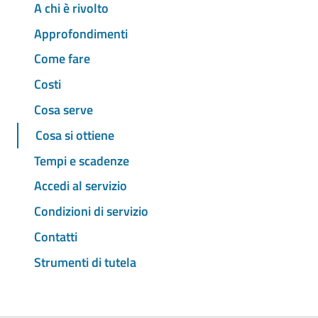
A chi è rivolto
Approfondimenti
Come fare
Costi
Cosa serve
Cosa si ottiene
Tempi e scadenze
Accedi al servizio
Condizioni di servizio
Contatti
Strumenti di tutela