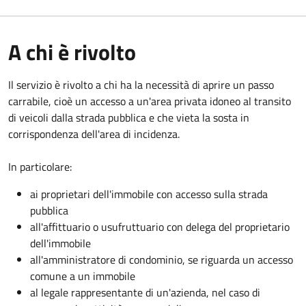
A chi è rivolto
Il servizio è rivolto a chi ha la necessità di aprire un passo
carrabile, cioè un accesso a un'area privata idoneo al transito
di veicoli dalla strada pubblica e che vieta la sosta in
corrispondenza dell'area di incidenza.
In particolare:
ai proprietari dell'immobile con accesso sulla strada
pubblica
all'affittuario o usufruttuario con delega del proprietario
dell'immobile
all'amministratore di condominio, se riguarda un accesso
comune a un immobile
al legale rappresentante di un'azienda, nel caso di