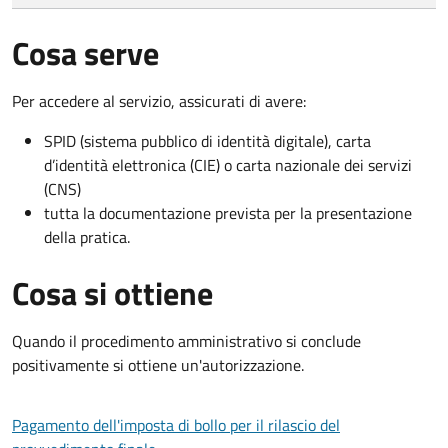
Cosa serve
Per accedere al servizio, assicurati di avere:
SPID (sistema pubblico di identità digitale), carta
d’identità elettronica (CIE) o carta nazionale dei servizi
(CNS)
tutta la documentazione prevista per la presentazione
della pratica.
Cosa si ottiene
Quando il procedimento amministrativo si conclude
positivamente si ottiene un'autorizzazione.
Pagamento dell'imposta di bollo per il rilascio del