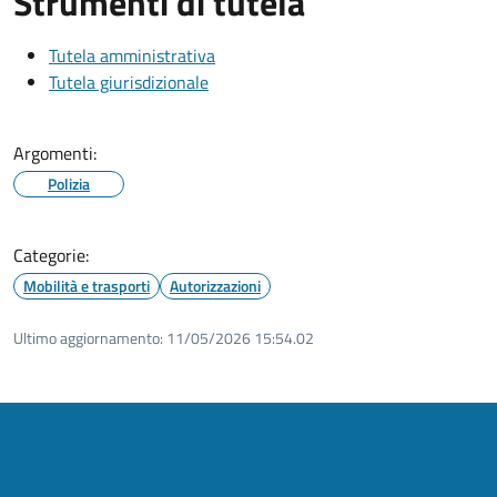
Strumenti di tutela
Tutela amministrativa
Tutela giurisdizionale
Argomenti:
Polizia
Categorie:
Mobilità e trasporti
Autorizzazioni
Ultimo aggiornamento:
11/05/2026 15:54.02