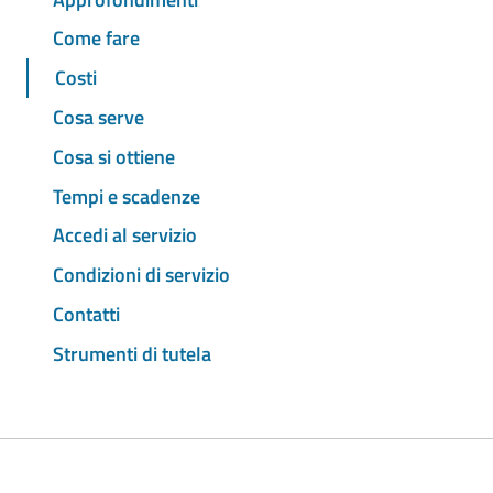
Come fare
Costi
Cosa serve
Cosa si ottiene
Tempi e scadenze
Accedi al servizio
Condizioni di servizio
Contatti
Strumenti di tutela