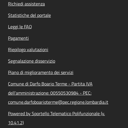
Richiedi assistenza
Statistiche del portale
Leggi le FAQ
Pagamenti
Riepilogo valutazioni
Segnalazione disservizio
Piano di miglioramento dei servizi
Comune di Darfo Boario Terme - Partita IVA
dell'amministrazione: 00550530984 - PEC:
comune.darfoboarioterme@pec.regione.lombardia.it
Powered by Sportello Telematico Polifunzionale (v.
10.41.2)