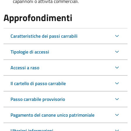
capannoni o attività commerciali.
Approfondimenti
Caratteristiche dei passi carrabili
Tipologie di accessi
Accessi a raso
Il cartello di passo carrabile
Passo carrabile provvisorio
Pagamento del canone unico patrimoniale
Ulteriori informazioni