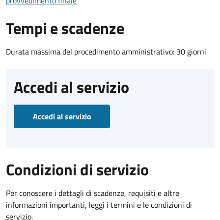
provvedimento finale
Tempi e scadenze
Durata massima del procedimento amministrativo: 30 giorni
Accedi al servizio
Accedi al servizio
Condizioni di servizio
Per conoscere i dettagli di scadenze, requisiti e altre
informazioni importanti, leggi i termini e le condizioni di
servizio.