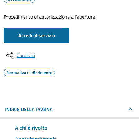
Procedimento di autorizzazione all'apertura
Accedi al servizio
Condividi
Normativa di riferimento
INDICE DELLA PAGINA
A chi è rivolto
Approfondimenti