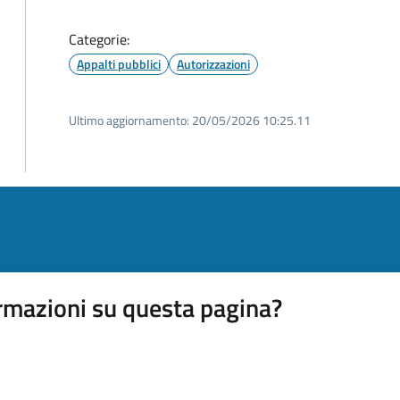
Categorie:
Appalti pubblici
Autorizzazioni
Ultimo aggiornamento:
20/05/2026 10:25.11
rmazioni su questa pagina?