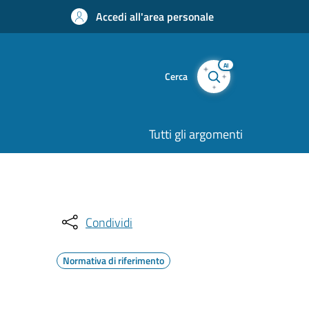
Accedi all'area personale
AI
Cerca
Tutti gli argomenti
Condividi
Normativa di riferimento