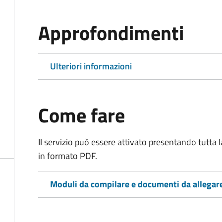
Approfondimenti
Ulteriori informazioni
Come fare
Il servizio può essere attivato presentando tutta
in formato PDF.
Moduli da compilare e documenti da allegar