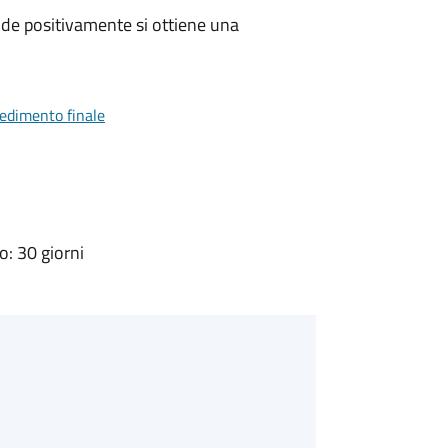
de positivamente si ottiene una
vedimento finale
: 30 giorni