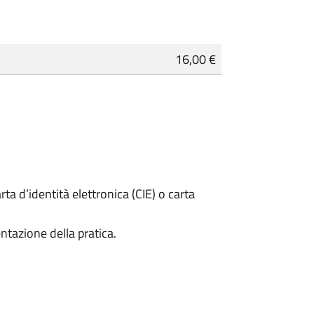
16,00 €
rta d’identità elettronica (CIE) o carta
ntazione della pratica.