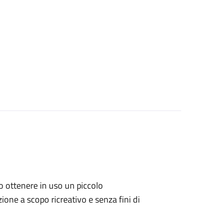
ano ottenere in uso un piccolo
one a scopo ricreativo e senza fini di