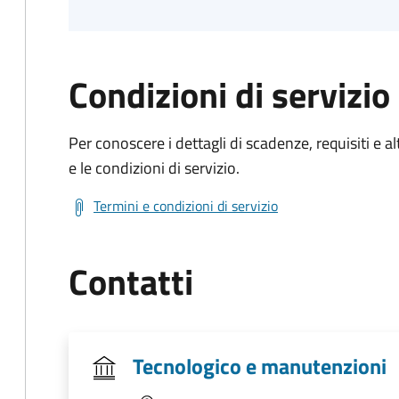
Condizioni di servizio
Per conoscere i dettagli di scadenze, requisiti e al
e le condizioni di servizio.
Termini e condizioni di servizio
Contatti
Tecnologico e manutenzioni