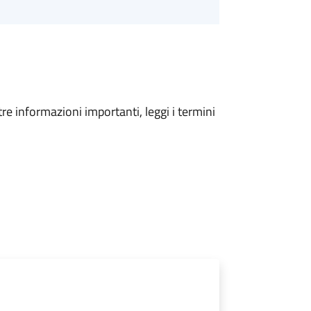
tre informazioni importanti, leggi i termini