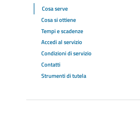
Cosa serve
Cosa si ottiene
Tempi e scadenze
Accedi al servizio
Condizioni di servizio
Contatti
Strumenti di tutela