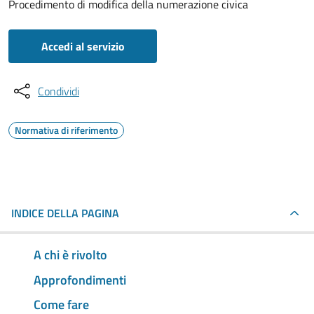
Procedimento di modifica della numerazione civica
Accedi al servizio
Condividi
Normativa di riferimento
INDICE DELLA PAGINA
A chi è rivolto
Approfondimenti
Come fare