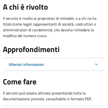
A chi è rivolto
Il servizio è rivolto ai proprietari di immobili, o a chi ne ha
titolo (come legali rappresentanti di società, costruttori o
amministratori di condominio), che devono richiedere la
modifica del numero civico.
Approfondimenti
Ulteriori informazioni
Come fare
Il servizio può essere attivato presentando tutta la
documentazione prevista, consultabile in formato PDF.