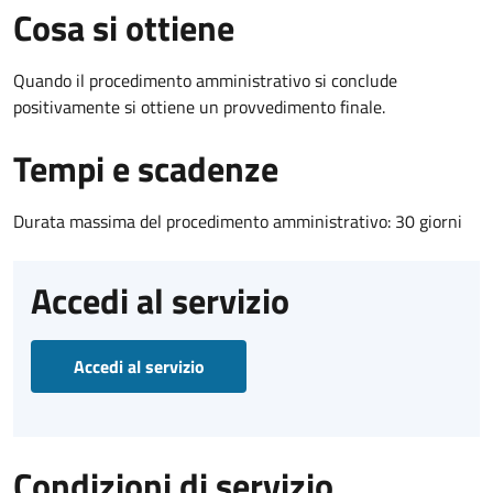
Cosa si ottiene
Quando il procedimento amministrativo si conclude
positivamente si ottiene un provvedimento finale.
Tempi e scadenze
Durata massima del procedimento amministrativo: 30 giorni
Accedi al servizio
Accedi al servizio
Condizioni di servizio