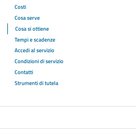
Costi
Cosa serve
Cosa si ottiene
Tempi e scadenze
Accedi al servizio
Condizioni di servizio
Contatti
Strumenti di tutela