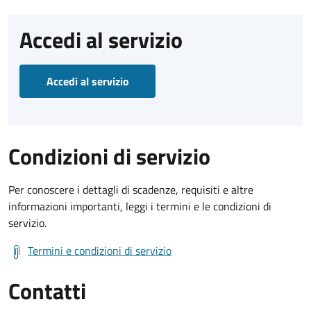
Accedi al servizio
Accedi al servizio
Condizioni di servizio
Per conoscere i dettagli di scadenze, requisiti e altre
informazioni importanti, leggi i termini e le condizioni di
servizio.
Termini e condizioni di servizio
Contatti