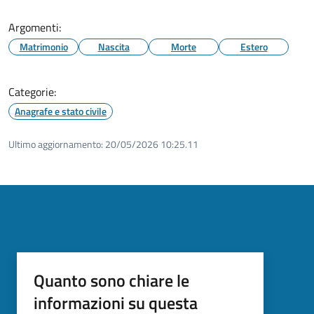
Argomenti:
Matrimonio
Nascita
Morte
Estero
Categorie:
Anagrafe e stato civile
Ultimo aggiornamento:
20/05/2026 10:25.11
Quanto sono chiare le
informazioni su questa