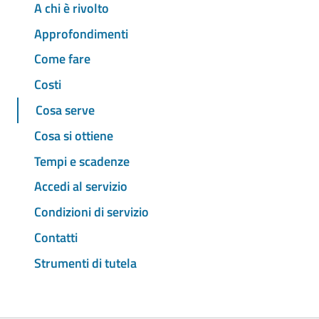
A chi è rivolto
Approfondimenti
Come fare
Costi
Cosa serve
Cosa si ottiene
Tempi e scadenze
Accedi al servizio
Condizioni di servizio
Contatti
Strumenti di tutela