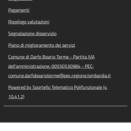
Pagamenti
Riepilogo valutazioni
Segnalazione disservizio
Piano di miglioramento dei servizi
Comune di Darfo Boario Terme - Partita IVA
dell'amministrazione: 00550530984 - PEC:
comune.darfoboarioterme@pec.regione.lombardia.it
Powered by Sportello Telematico Polifunzionale (v.
10.41.2)