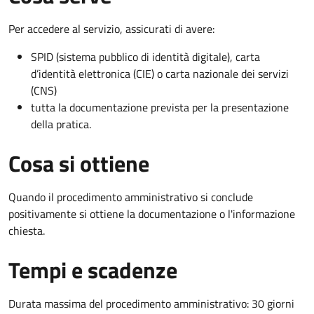
Per accedere al servizio, assicurati di avere:
SPID (sistema pubblico di identità digitale), carta
d’identità elettronica (CIE) o carta nazionale dei servizi
(CNS)
tutta la documentazione prevista per la presentazione
della pratica.
Cosa si ottiene
Quando il procedimento amministrativo si conclude
positivamente si ottiene la documentazione o l'informazione
chiesta.
Tempi e scadenze
Durata massima del procedimento amministrativo: 30 giorni