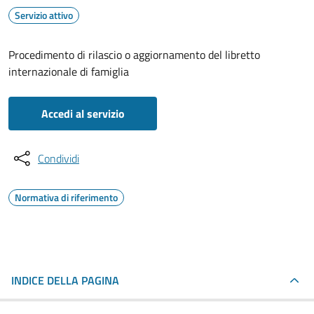
Servizio attivo
Procedimento di rilascio o aggiornamento del libretto
internazionale di famiglia
Accedi al servizio
Condividi
Normativa di riferimento
INDICE DELLA PAGINA