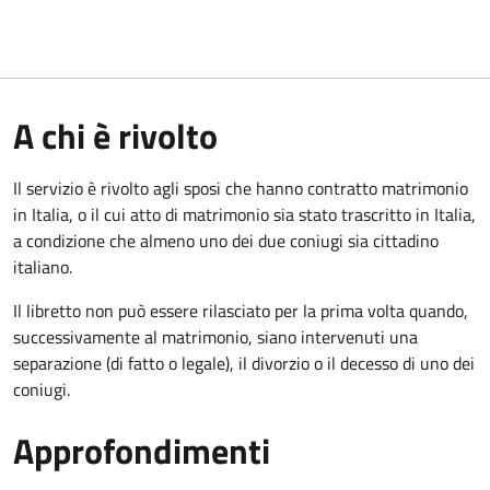
A chi è rivolto
Il servizio è rivolto agli sposi che hanno contratto matrimonio
in Italia, o il cui atto di matrimonio sia stato trascritto in Italia,
a condizione che almeno uno dei due coniugi sia cittadino
italiano.
Il libretto non può essere rilasciato per la prima volta quando,
successivamente al matrimonio, siano intervenuti una
separazione (di fatto o legale), il divorzio o il decesso di uno dei
coniugi.
Approfondimenti