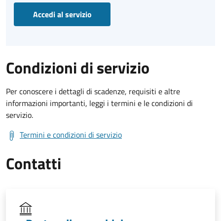
Accedi al servizio
Condizioni di servizio
Per conoscere i dettagli di scadenze, requisiti e altre
informazioni importanti, leggi i termini e le condizioni di
servizio.
Termini e condizioni di servizio
Contatti