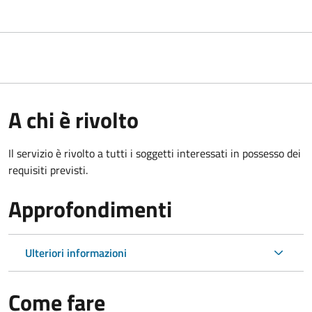
A chi è rivolto
Il servizio è rivolto a tutti i soggetti interessati in possesso dei
requisiti previsti.
Approfondimenti
Ulteriori informazioni
Come fare