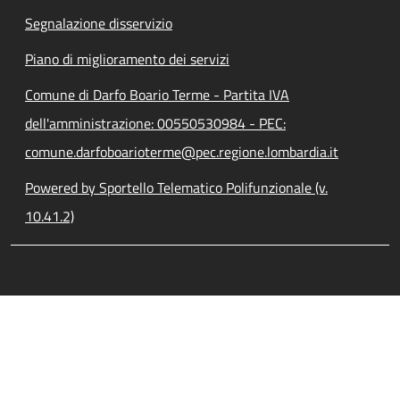
Segnalazione disservizio
Piano di miglioramento dei servizi
Comune di Darfo Boario Terme - Partita IVA
dell'amministrazione: 00550530984 - PEC:
comune.darfoboarioterme@pec.regione.lombardia.it
Powered by Sportello Telematico Polifunzionale (v.
10.41.2)