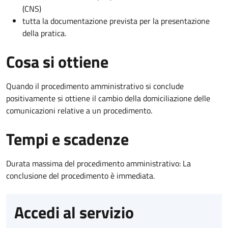
(CNS)
tutta la documentazione prevista per la presentazione
della pratica.
Cosa si ottiene
Quando il procedimento amministrativo si conclude
positivamente si ottiene il cambio della domiciliazione delle
comunicazioni relative a un procedimento.
Tempi e scadenze
Durata massima del procedimento amministrativo: La
conclusione del procedimento è immediata.
Accedi al servizio