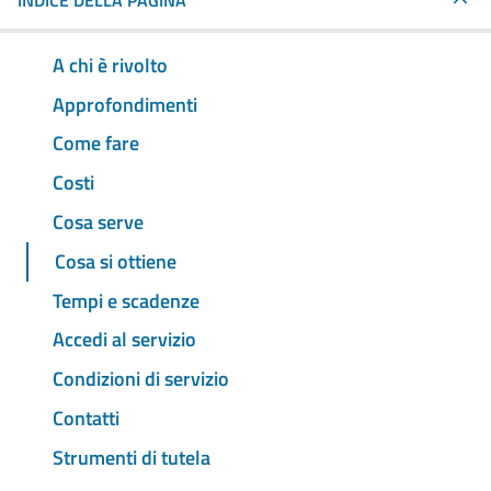
INDICE DELLA PAGINA
A chi è rivolto
Approfondimenti
Come fare
Costi
Cosa serve
Cosa si ottiene
Tempi e scadenze
Accedi al servizio
Condizioni di servizio
Contatti
Strumenti di tutela