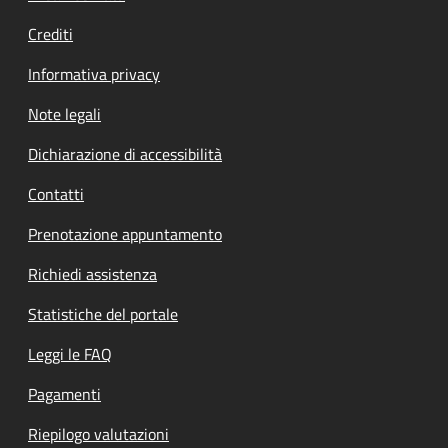
Crediti
Informativa privacy
Note legali
Dichiarazione di accessibilità
Contatti
Prenotazione appuntamento
Richiedi assistenza
Statistiche del portale
Leggi le FAQ
Pagamenti
Riepilogo valutazioni