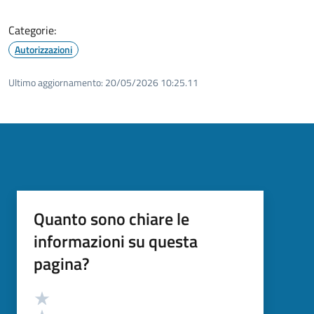
Categorie:
Autorizzazioni
Ultimo aggiornamento:
20/05/2026 10:25.11
Quanto sono chiare le
informazioni su questa
pagina?
Valutazione
Valuta 5 stelle su 5