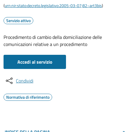
(
urn:nir:stato:decreto.legislativo:2005-03-07;82~art3bis
)
Servizio attivo
Procedimento di cambio della domiciliazione delle
comunicazioni relative a un procedimento
Accedi al servizio
Condividi
Normativa di riferimento