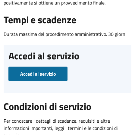
positivamente si ottiene un provvedimento finale.
Tempi e scadenze
Durata massima del procedimento amministrativo: 30 giorni
Accedi al servizio
Accedi al servizio
Condizioni di servizio
Per conoscere i dettagli di scadenze, requisiti e altre
informazioni importanti, leggi i termini e le condizioni di