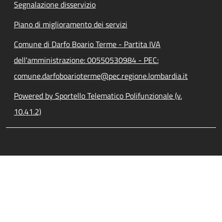
Segnalazione disservizio
Piano di miglioramento dei servizi
Comune di Darfo Boario Terme - Partita IVA
dell'amministrazione: 00550530984 - PEC:
comune.darfoboarioterme@pec.regione.lombardia.it
Powered by Sportello Telematico Polifunzionale (v.
10.41.2)