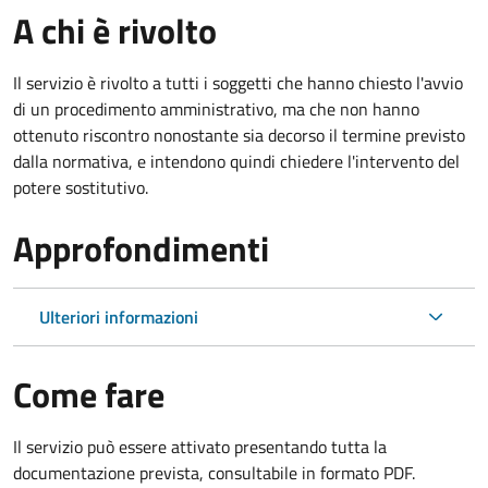
A chi è rivolto
Il servizio è rivolto a tutti i soggetti che hanno chiesto l'avvio
di un procedimento amministrativo, ma che non hanno
ottenuto riscontro nonostante sia decorso il termine previsto
dalla normativa, e intendono quindi chiedere l'intervento del
potere sostitutivo.
Approfondimenti
Ulteriori informazioni
Come fare
Il servizio può essere attivato presentando tutta la
documentazione prevista, consultabile in formato PDF.