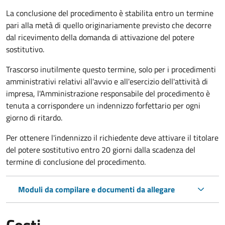
La conclusione del procedimento è stabilita entro un termine
pari alla metà di quello originariamente previsto che decorre
dal ricevimento della domanda di attivazione del potere
sostitutivo.
Trascorso inutilmente questo termine,
solo per i procedimenti
amministrativi relativi all'avvio e all'esercizio dell'attività di
impresa,
l'Amministrazione responsabile del procedimento è
tenuta a corrispondere un indennizzo forfettario per ogni
giorno di ritardo.
Per ottenere l'indennizzo il richiedente deve attivare il titolare
del potere sostitutivo entro 20 giorni dalla scadenza del
termine di conclusione del procedimento.
Moduli da compilare e documenti da allegare
Costi