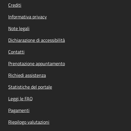
Crediti
Informativa privacy
Note legali
Dichiarazione di accessibilità
Contatti
Prenotazione appuntamento
Richiedi assistenza
Statistiche del portale
Leggi le FAQ
Pagamenti
Riepilogo valutazioni