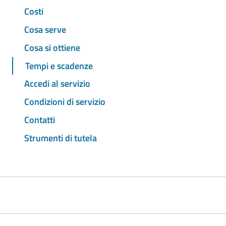
Costi
Cosa serve
Cosa si ottiene
Tempi e scadenze
Accedi al servizio
Condizioni di servizio
Contatti
Strumenti di tutela