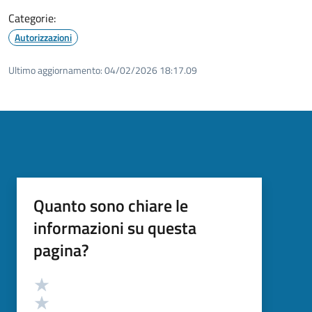
Categorie:
Autorizzazioni
Ultimo aggiornamento:
04/02/2026 18:17.09
Quanto sono chiare le
informazioni su questa
pagina?
Valutazione
Valuta 5 stelle su 5
Valuta 4 stelle su 5