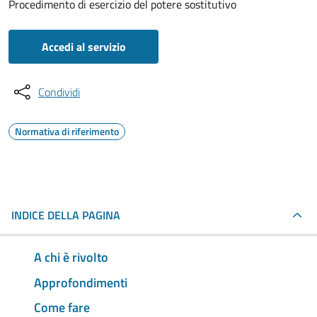
Procedimento di esercizio del potere sostitutivo
Accedi al servizio
Condividi
Normativa di riferimento
INDICE DELLA PAGINA
A chi è rivolto
Approfondimenti
Come fare