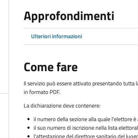
Approfondimenti
Ulteriori informazioni
Come fare
Il servizio può essere attivato presentando tutta
in formato PDF.
La dichiarazione deve contenere:
il numero della sezione alla quale l'elettore 
il suo numero di iscrizione nella lista elettora
l'attestazione del direttore sanitario del luo