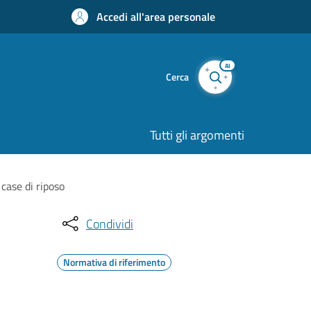
Accedi all'area personale
AI
Cerca
Tutti gli argomenti
case di riposo
Condividi
Normativa di riferimento