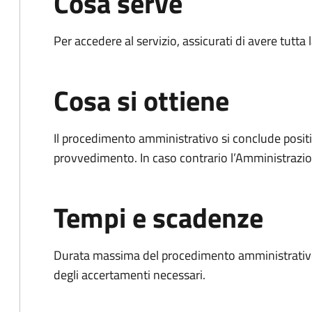
Cosa serve
Per accedere al servizio, assicurati di avere tutt
Cosa si ottiene
Il procedimento amministrativo si conclude posit
provvedimento. In caso contrario l’Amministrazio
Tempi e scadenze
Durata massima del procedimento amministrativo:
degli accertamenti necessari.