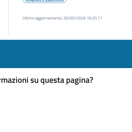
Ultimo aggiornamento:
20/05/2026 10:25.11
rmazioni su questa pagina?