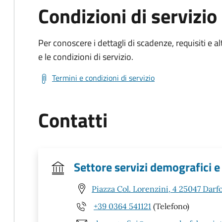
Condizioni di servizio
Per conoscere i dettagli di scadenze, requisiti e al
e le condizioni di servizio.
Termini e condizioni di servizio
Contatti
Settore servizi demografici e
Piazza Col. Lorenzini, 4 25047 Darf
+39 0364 541121
(Telefono)