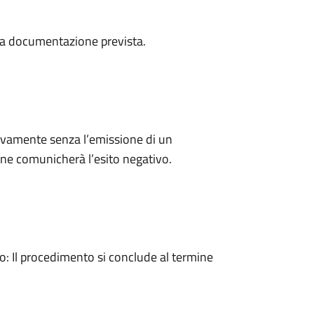
a la documentazione prevista.
ivamente senza l’emissione di un
ne comunicherà l’esito negativo.
 Il procedimento si conclude al termine