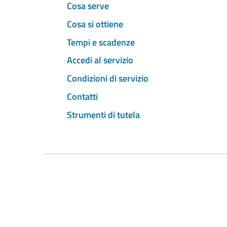
Cosa serve
Cosa si ottiene
Tempi e scadenze
Accedi al servizio
Condizioni di servizio
Contatti
Strumenti di tutela