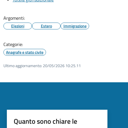
Argomenti:
Elezioni
Estero
Immigrazione
Categorie:
Anagrafe e stato civile
Ultimo aggiornamento:
20/05/2026 10:25.11
Quanto sono chiare le