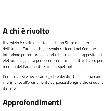
A chi è rivolto
Il servizio è rivolto ai cittadini di uno Stato membro
dell'Unione Europea che, essendo residenti nel Comune,
intendono presentare domanda di iscrizione all'apposita lista
elettorale aggiunta per poter esercitare il diritto di voto per i
membri del Parlamento Europeo spettanti all'Italia.
Per iscriversi è necessario godere dei diritti politici sia con
riferimento all'ordinamento del paese d'origine che di quello
italiano.
Approfondimenti