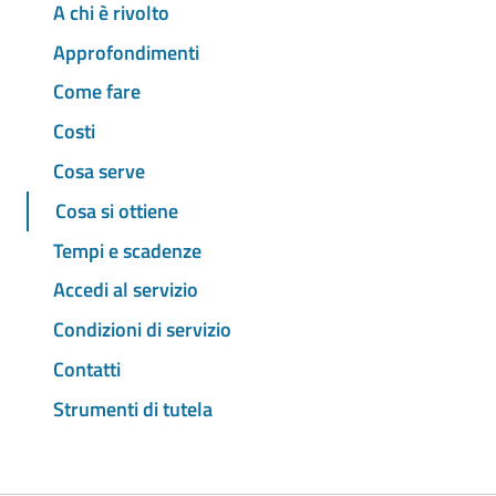
A chi è rivolto
Approfondimenti
Come fare
Costi
Cosa serve
Cosa si ottiene
Tempi e scadenze
Accedi al servizio
Condizioni di servizio
Contatti
Strumenti di tutela