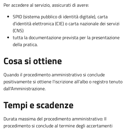
Per accedere al servizio, assicurati di avere:
SPID (sistema pubblico di identità digitale), carta
d’identità elettronica (CIE) o carta nazionale dei servizi
(CNS)
tutta la documentazione prevista per la presentazione
della pratica.
Cosa si ottiene
Quando il procedimento amministrativo si conclude
positivamente si ottiene l'iscrizione all'albo o registro tenuto
dall'Amministrazione.
Tempi e scadenze
Durata massima del procedimento amministrativo: Il
procedimento si conclude al termine degli accertamenti