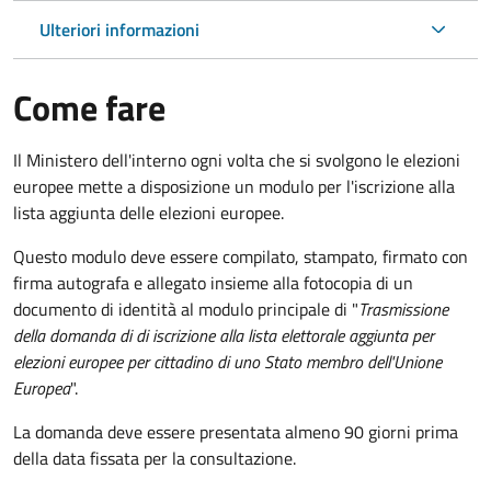
Ulteriori informazioni
Come fare
Il Ministero dell'interno ogni volta che si svolgono le elezioni
europee mette a disposizione un modulo per l'iscrizione alla
lista aggiunta delle elezioni europee.
Questo modulo deve essere compilato, stampato, firmato con
firma autografa e allegato insieme alla fotocopia di un
documento di identità al modulo principale di "
Trasmissione
della domanda di di iscrizione alla lista elettorale aggiunta per
elezioni europee per cittadino di uno Stato membro dell'Unione
Europea
".
La domanda deve essere presentata almeno 90 giorni prima
della data fissata per la consultazione.