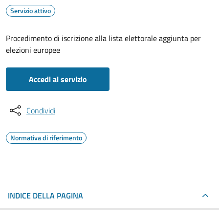
Servizio attivo
Procedimento di iscrizione alla lista elettorale aggiunta per
elezioni europee
Accedi al servizio
Condividi
Normativa di riferimento
INDICE DELLA PAGINA