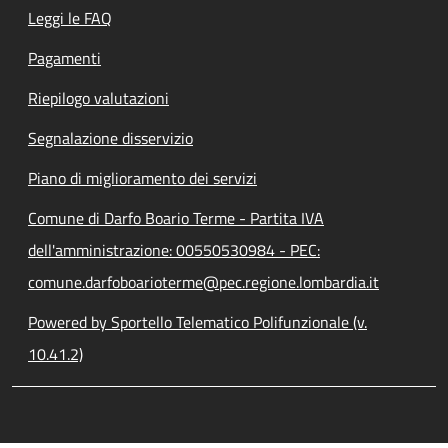
Leggi le FAQ
Pagamenti
Riepilogo valutazioni
Segnalazione disservizio
Piano di miglioramento dei servizi
Comune di Darfo Boario Terme - Partita IVA
dell'amministrazione: 00550530984 - PEC:
comune.darfoboarioterme@pec.regione.lombardia.it
Powered by Sportello Telematico Polifunzionale (v.
10.41.2)