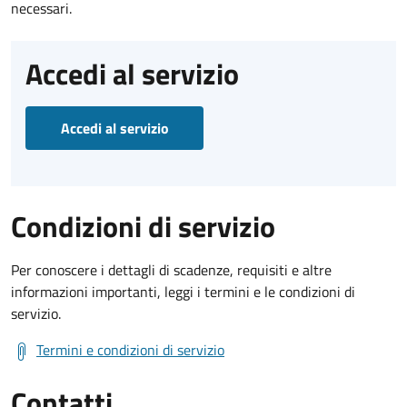
necessari.
Accedi al servizio
Accedi al servizio
Condizioni di servizio
Per conoscere i dettagli di scadenze, requisiti e altre
informazioni importanti, leggi i termini e le condizioni di
servizio.
Termini e condizioni di servizio
Contatti