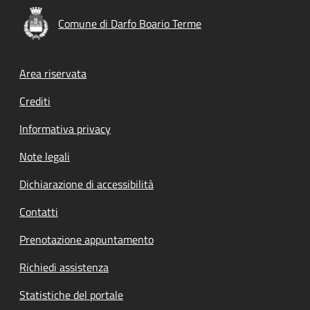
Comune di Darfo Boario Terme
Footer menu
Area riservata
Crediti
Informativa privacy
Note legali
Dichiarazione di accessibilità
Contatti
Prenotazione appuntamento
Richiedi assistenza
Statistiche del portale