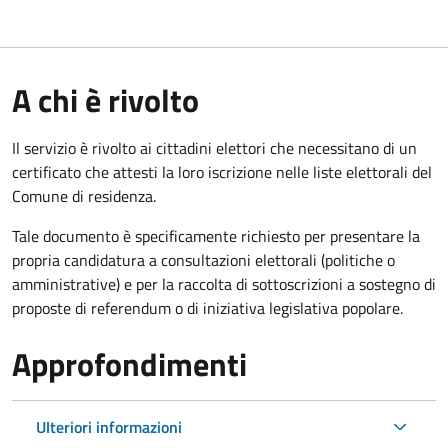
A chi è rivolto
Il servizio è rivolto ai cittadini elettori che necessitano di un
certificato che attesti la loro iscrizione nelle liste elettorali del
Comune di residenza.
Tale documento è specificamente richiesto per presentare la
propria candidatura a consultazioni elettorali (politiche o
amministrative) e per la raccolta di sottoscrizioni a sostegno di
proposte di referendum o di iniziativa legislativa popolare.
Approfondimenti
Ulteriori informazioni