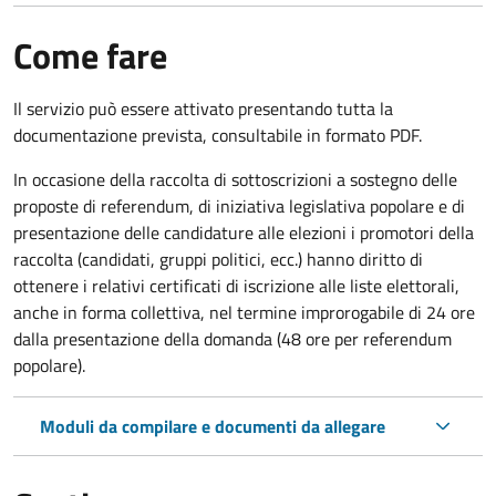
Come fare
Il servizio può essere attivato presentando tutta la
documentazione prevista, consultabile in formato PDF.
In occasione della raccolta di sottoscrizioni a sostegno delle
proposte di referendum, di iniziativa legislativa popolare e di
presentazione delle candidature alle elezioni i promotori della
raccolta (candidati, gruppi politici, ecc.) hanno diritto di
ottenere i relativi certificati di iscrizione alle liste elettorali,
anche in forma collettiva, nel termine improrogabile di 24 ore
dalla presentazione della domanda (48 ore per referendum
popolare).
Moduli da compilare e documenti da allegare