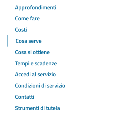
Approfondimenti
Come fare
Costi
Cosa serve
Cosa si ottiene
Tempi e scadenze
Accedi al servizio
Condizioni di servizio
Contatti
Strumenti di tutela