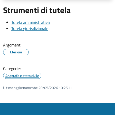
Strumenti di tutela
Tutela amministrativa
Tutela giurisdizionale
Argomenti:
Elezioni
Categorie:
Anagrafe e stato civile
Ultimo aggiornamento:
20/05/2026 10:25.11