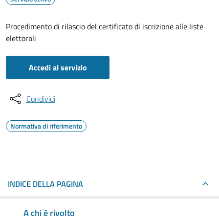
Procedimento di rilascio del certificato di iscrizione alle liste
elettorali
Accedi al servizio
Condividi
Normativa di riferimento
INDICE DELLA PAGINA
A chi è rivolto