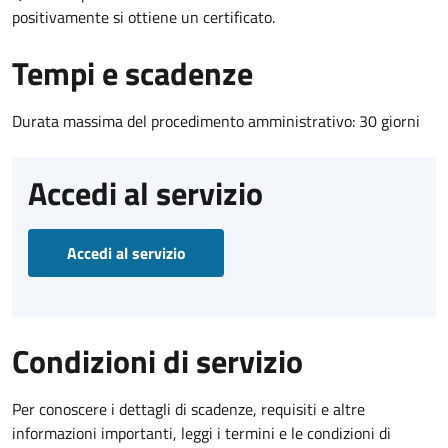
positivamente si ottiene un certificato.
Tempi e scadenze
Durata massima del procedimento amministrativo: 30 giorni
Accedi al servizio
Accedi al servizio
Condizioni di servizio
Per conoscere i dettagli di scadenze, requisiti e altre
informazioni importanti, leggi i termini e le condizioni di