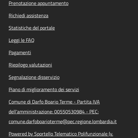
Prenotazione appuntamento
Richiedi assistenza
Statistiche del portale
Leggi le FAQ
Pagamenti
Riepilogo valutazioni
Segnalazione disservizio
Piano di miglioramento dei servizi
Comune di Darfo Boario Terme - Partita IVA
dell'amministrazione: 00550530984 - PEC:
comune.darfoboarioterme@pec.regione.lombardia.it
Powered by Sportello Telematico Polifunzionale (v.