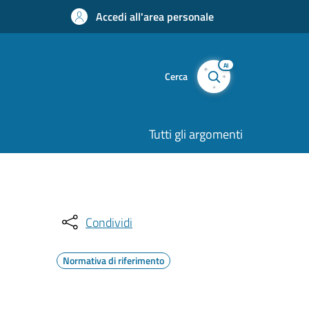
Accedi all'area personale
AI
Cerca
Tutti gli argomenti
Condividi
Normativa di riferimento