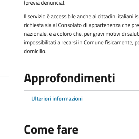
(previa denuncia).
Il servizio è accessibile anche ai cittadini italiani 
richiesta sia al Consolato di appartenenza che p
nazionale, e a coloro che, per gravi motivi di salu
impossibilitati a recarsi in Comune fisicamente, pot
domicilio.
Approfondimenti
Ulteriori informazioni
Come fare