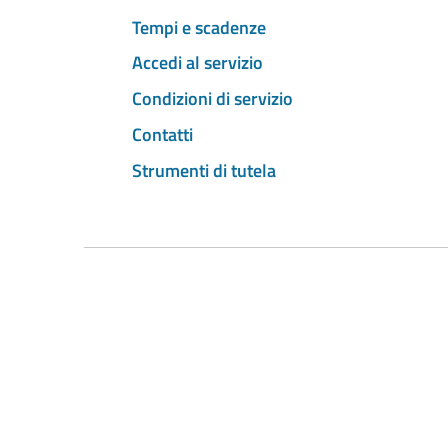
Tempi e scadenze
Accedi al servizio
Condizioni di servizio
Contatti
Strumenti di tutela