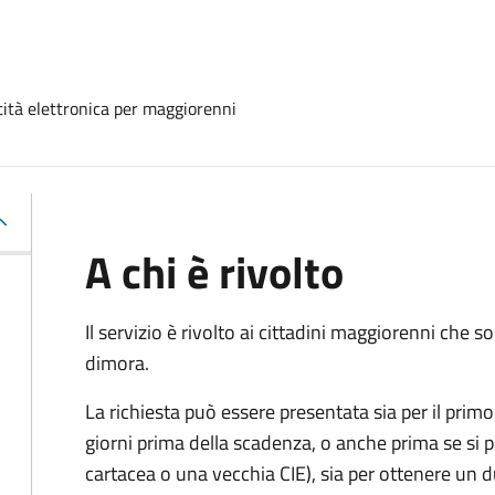
ntità elettronica per maggiorenni
A chi è rivolto
Il servizio è rivolto ai cittadini maggiorenni che
dimora.
La richiesta può essere presentata sia per il primo 
giorni prima della scadenza, o anche prima se si 
cartacea o una vecchia CIE), sia per ottenere un 