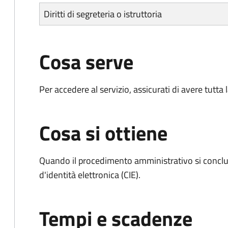
Diritti di segreteria o istruttoria
Cosa serve
Per accedere al servizio, assicurati di avere tutt
Cosa si ottiene
Quando il procedimento amministrativo si conclud
d'identità elettronica (CIE).
Tempi e scadenze