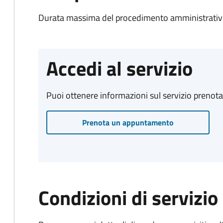
Durata massima del procedimento amministrativo:
Accedi al servizio
Puoi ottenere informazioni sul servizio prenot
Prenota un appuntamento
Condizioni di servizio