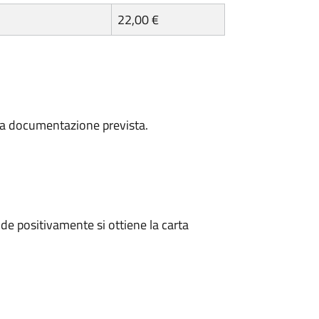
22,00 €
a la documentazione prevista.
e positivamente si ottiene la carta