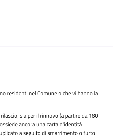
 sono residenti nel Comune o che vi hanno la
rilascio, sia per il rinnovo (a partire da 180
possiede ancora una carta d'identità
duplicato a seguito di smarrimento o furto