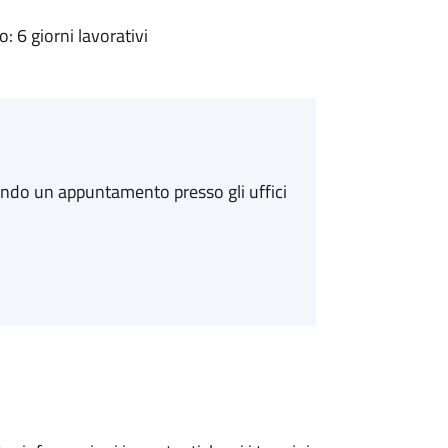
 6 giorni lavorativi
ando un appuntamento presso gli uffici