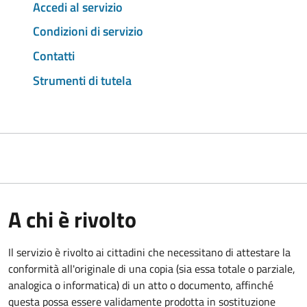
Accedi al servizio
Condizioni di servizio
Contatti
Strumenti di tutela
A chi è rivolto
Il servizio è rivolto ai cittadini che necessitano di attestare la
conformità all'originale di una copia (sia essa totale o parziale,
analogica o informatica) di un atto o documento, affinché
questa possa essere validamente prodotta in sostituzione