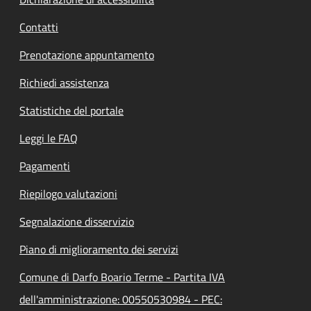
Contatti
Prenotazione appuntamento
Richiedi assistenza
Statistiche del portale
Leggi le FAQ
Pagamenti
Riepilogo valutazioni
Segnalazione disservizio
Piano di miglioramento dei servizi
Comune di Darfo Boario Terme - Partita IVA
dell'amministrazione: 00550530984 - PEC: