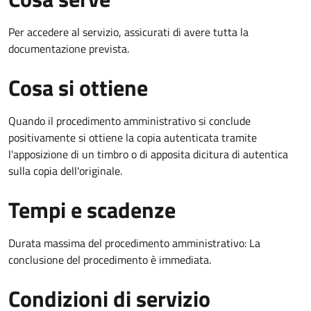
Per accedere al servizio, assicurati di avere tutta la
documentazione prevista.
Cosa si ottiene
Quando il procedimento amministrativo si conclude
positivamente si ottiene la copia autenticata tramite
l'apposizione di un timbro o di apposita dicitura di autentica
sulla copia dell'originale.
Tempi e scadenze
Durata massima del procedimento amministrativo: La
conclusione del procedimento è immediata.
Condizioni di servizio