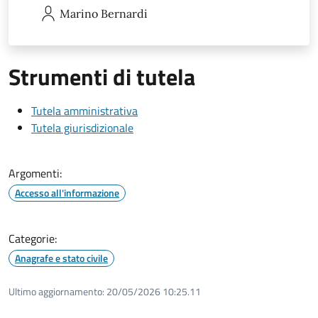
Marino
Bernardi
Strumenti di tutela
Tutela amministrativa
Tutela giurisdizionale
Argomenti:
Accesso all'informazione
Categorie:
Anagrafe e stato civile
Ultimo aggiornamento:
20/05/2026 10:25.11