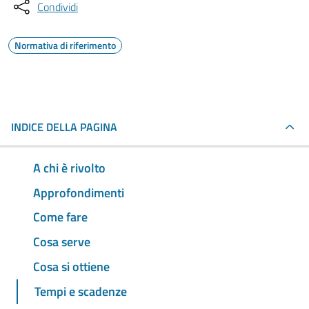
Condividi
Normativa di riferimento
INDICE DELLA PAGINA
A chi è rivolto
Approfondimenti
Come fare
Cosa serve
Cosa si ottiene
Tempi e scadenze