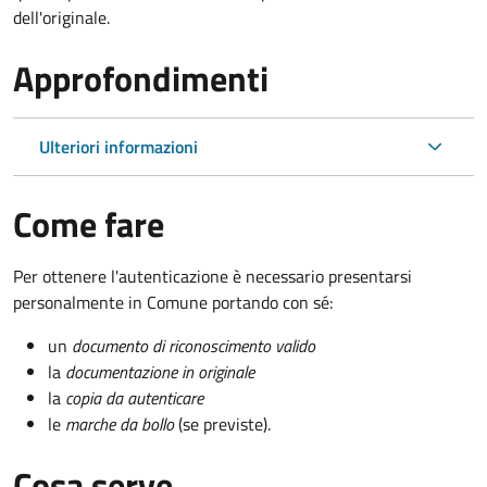
dell'originale.
Approfondimenti
Ulteriori informazioni
Come fare
Per ottenere l'autenticazione è necessario presentarsi
personalmente in Comune portando con sé:
un
documento di riconoscimento valido
la
documentazione in originale
la
copia da autenticare
le
marche da bollo
(se previste).
Cosa serve