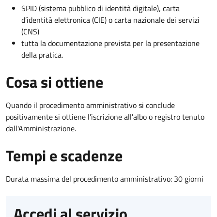
SPID (sistema pubblico di identità digitale), carta
d’identità elettronica (CIE) o carta nazionale dei servizi
(CNS)
tutta la documentazione prevista per la presentazione
della pratica.
Cosa si ottiene
Quando il procedimento amministrativo si conclude
positivamente si ottiene l'iscrizione all'albo o registro tenuto
dall'Amministrazione.
Tempi e scadenze
Durata massima del procedimento amministrativo: 30 giorni
Accedi al servizio