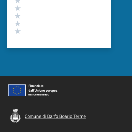
Valuta 4 stelle su 5
Valuta 3 stelle su 5
Valuta 2 stelle su 5
Valuta 1 stelle su 5
Comune di Darfo Boario Terme