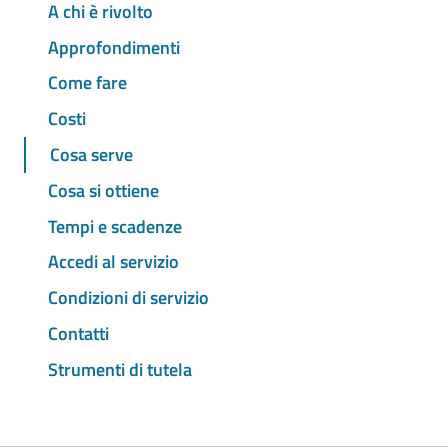
A chi è rivolto
Approfondimenti
Come fare
Costi
Cosa serve
Cosa si ottiene
Tempi e scadenze
Accedi al servizio
Condizioni di servizio
Contatti
Strumenti di tutela