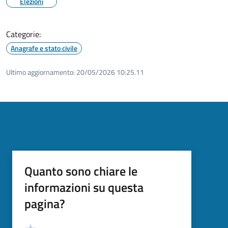
Elezioni
Categorie:
Anagrafe e stato civile
Ultimo aggiornamento:
20/05/2026 10:25.11
Quanto sono chiare le
informazioni su questa
pagina?
Valutazione
Valuta 5 stelle su 5