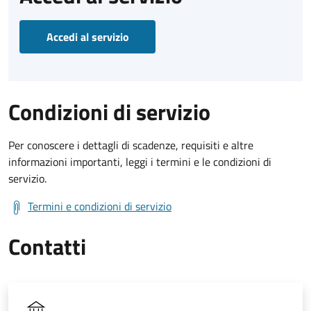
Accedi al servizio
Condizioni di servizio
Per conoscere i dettagli di scadenze, requisiti e altre
informazioni importanti, leggi i termini e le condizioni di
servizio.
Termini e condizioni di servizio
Contatti