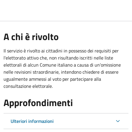
A chi è rivolto
Il servizio è rivolto ai cittadini in possesso dei requisiti per
l'elettorato attivo che, non risultando iscritti nelle liste
elettorali di alcun Comune italiano a causa di un'omissione
nelle revisioni straordinarie, intendono chiedere di essere
ugualmente ammessi al voto per partecipare alla
consultazione elettorale.
Approfondimenti
Ulteriori informazioni