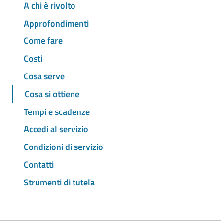
A chi è rivolto
Approfondimenti
Come fare
Costi
Cosa serve
Cosa si ottiene
Tempi e scadenze
Accedi al servizio
Condizioni di servizio
Contatti
Strumenti di tutela