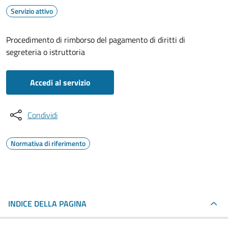
Servizio attivo
Procedimento di rimborso del pagamento di diritti di
segreteria o istruttoria
Accedi al servizio
Condividi
Normativa di riferimento
INDICE DELLA PAGINA