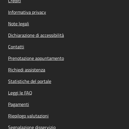
Crediti
Informativa privacy
Note legali
Dichiarazione di accessibilità
Contatti
Prenotazione appuntamento
Richiedi assistenza
Statistiche del portale
Leggi le FAQ
Pagamenti
Riepilogo valutazioni
Segnalazione disservizio