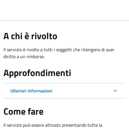
A chi è rivolto
Il servizio è rivolto a tutti i soggetti che ritengono di aver
diritto a un rimborso.
Approfondimenti
Ulteriori informazioni
Come fare
Il servizio può essere attivato presentando tutta la