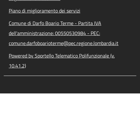
Piano di miglioramento dei servizi
Comune di Darfo Boario Terme - Partita IVA
dell'amministrazione: 00550530984 - PEC:
comune.darfoboarioterme@pec.regione.lombardia.it
Powered by Sportello Telematico Polifunzionale (v.
10.41.2)