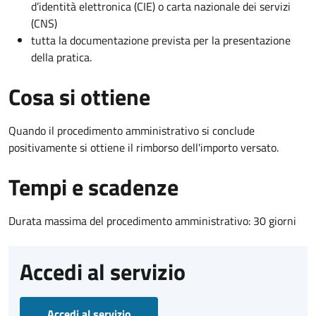
d’identità elettronica (CIE) o carta nazionale dei servizi
(CNS)
tutta la documentazione prevista per la presentazione
della pratica.
Cosa si ottiene
Quando il procedimento amministrativo si conclude
positivamente si ottiene il rimborso dell'importo versato.
Tempi e scadenze
Durata massima del procedimento amministrativo: 30 giorni
Accedi al servizio
Accedi al servizio