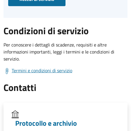
Condizioni di servizio
Per conoscere i dettagli di scadenze, requisiti e altre
informazioni importanti, leggi i termini e le condizioni di
servizio.
Termini e condizioni di servizio
Contatti
Protocollo e archivio