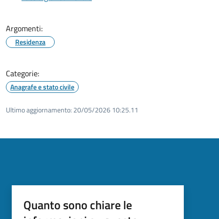
Argomenti:
Residenza
Categorie:
Anagrafe e stato civile
Ultimo aggiornamento:
20/05/2026 10:25.11
Quanto sono chiare le