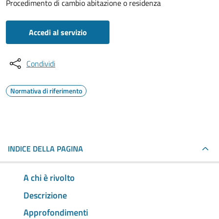
Procedimento di cambio abitazione o residenza
Accedi al servizio
Condividi
Normativa di riferimento
INDICE DELLA PAGINA
A chi è rivolto
Descrizione
Approfondimenti