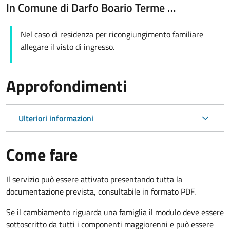
In Comune di Darfo Boario Terme …
Nel caso di residenza per ricongiungimento familiare
allegare il visto di ingresso.
Approfondimenti
Ulteriori informazioni
Come fare
Il servizio può essere attivato presentando tutta la
documentazione prevista, consultabile in formato PDF.
Se il cambiamento riguarda una famiglia il modulo deve essere
sottoscritto da tutti i componenti maggiorenni e può essere