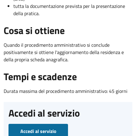
tutta la documentazione prevista per la presentazione
della pratica.
Cosa si ottiene
Quando il procedimento amministrativo si conclude
positivamente si ottiene l'aggiornamento della residenza e
della propria scheda anagrafica.
Tempi e scadenze
Durata massima del procedimento amministrativo: 45 giorni
Accedi al servizio
Accedi al servizio