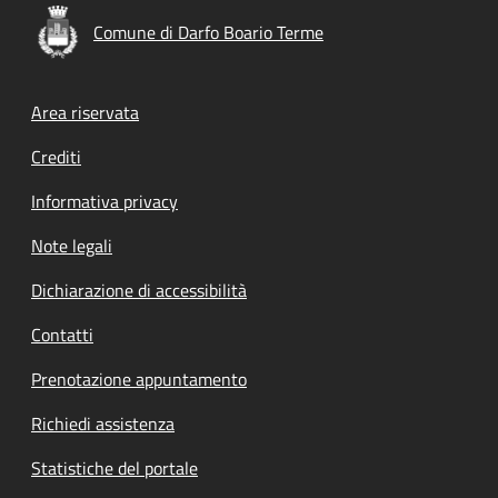
Comune di Darfo Boario Terme
Footer menu
Area riservata
Crediti
Informativa privacy
Note legali
Dichiarazione di accessibilità
Contatti
Prenotazione appuntamento
Richiedi assistenza
Statistiche del portale