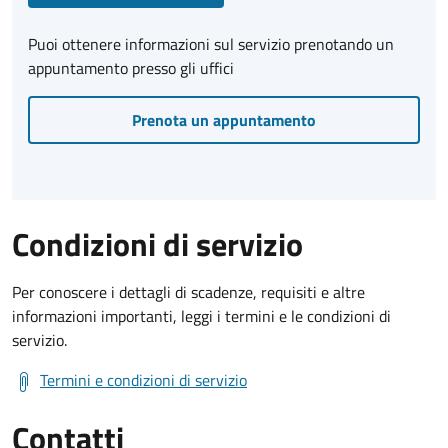
Puoi ottenere informazioni sul servizio prenotando un
appuntamento presso gli uffici
Prenota un appuntamento
Condizioni di servizio
Per conoscere i dettagli di scadenze, requisiti e altre
informazioni importanti, leggi i termini e le condizioni di
servizio.
Termini e condizioni di servizio
Contatti