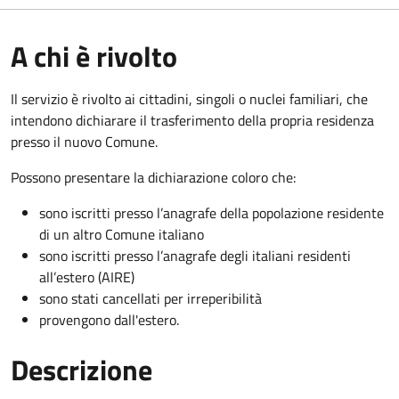
A chi è rivolto
Il servizio è rivolto ai cittadini, singoli o nuclei familiari, che
intendono dichiarare il trasferimento della propria residenza
presso il nuovo Comune.
Possono presentare la dichiarazione coloro
che:
sono iscritti presso l’anagrafe della popolazione residente
di un altro Comune italiano
sono iscritti presso l’anagrafe degli italiani residenti
all’estero (AIRE)
sono stati cancellati per irreperibilità
provengono dall'est
ero.
Descrizione