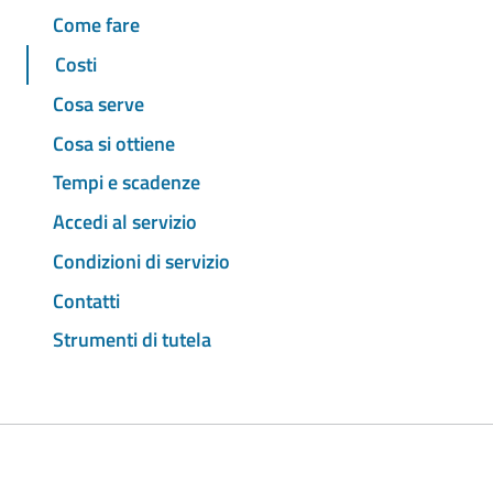
Come fare
Costi
Cosa serve
Cosa si ottiene
Tempi e scadenze
Accedi al servizio
Condizioni di servizio
Contatti
Strumenti di tutela