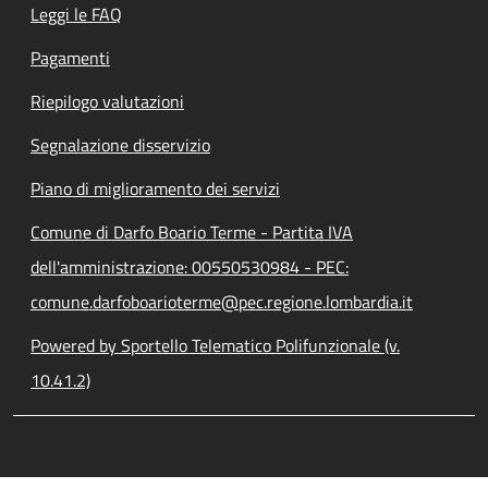
Leggi le FAQ
Pagamenti
Riepilogo valutazioni
Segnalazione disservizio
Piano di miglioramento dei servizi
Comune di Darfo Boario Terme - Partita IVA
dell'amministrazione: 00550530984 - PEC:
comune.darfoboarioterme@pec.regione.lombardia.it
Powered by Sportello Telematico Polifunzionale (v.
10.41.2)