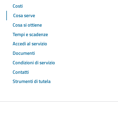
Costi
Cosa serve
Cosa si ottiene
Tempi e scadenze
Accedi al servizio
Documenti
Condizioni di servizio
Contatti
Strumenti di tutela