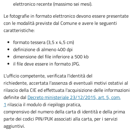
elettronico recente (massimo sei mesi).
Le fotografie in formato elettronico devono essere presentate
con le modalità previste dal Comune e avere le seguenti
caratteristiche
:
formato tessera (3,5 x 4,5 cm)
definizione di almeno 400 dpi
dimensione del file inferiore a 500 kb
il file deve essere in formato JPG.
L'ufficio competente, verificata l'identità del
richiedente, accertata l'assenza di eventuali motivi ostativi al
rilascio della CIE ed effettuata l'acquisizione delle informazioni
definite dal
Decreto ministeriale 23/12/2015, art. 5, com.
1
rilascia il modulo di riepilogo pratica,
comprensivo del numero della carta di identità e della prima
parte dei codici PIN/PUK associati alla carta, per i servizi
aggiuntivi.