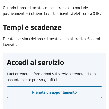
Quando il procedimento amministrativo si conclude
positivamente si ottiene la carta d'identità elettronica (CIE).
Tempi e scadenze
Durata massima del procedimento amministrativo: 6 giorni
lavorativi
Accedi al servizio
Puoi ottenere informazioni sul servizio prenotando un
appuntamento presso gli uffici
Prenota un appuntamento