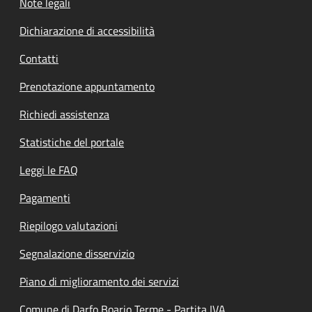
Note legali
Dichiarazione di accessibilità
Contatti
Prenotazione appuntamento
Richiedi assistenza
Statistiche del portale
Leggi le FAQ
Pagamenti
Riepilogo valutazioni
Segnalazione disservizio
Piano di miglioramento dei servizi
Comune di Darfo Boario Terme - Partita IVA