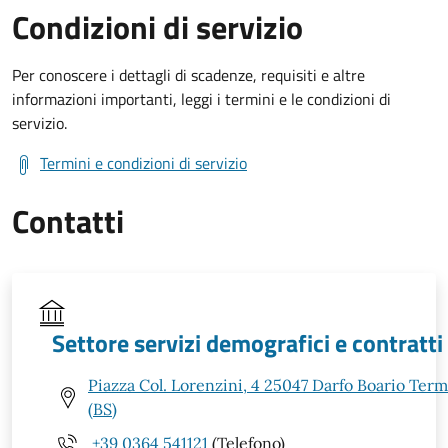
Condizioni di servizio
Per conoscere i dettagli di scadenze, requisiti e altre
informazioni importanti, leggi i termini e le condizioni di
servizio.
Termini e condizioni di servizio
Contatti
Settore servizi demografici e contratti
Piazza Col. Lorenzini, 4 25047 Darfo Boario Ter
(BS)
+39 0364 541121
(Telefono)