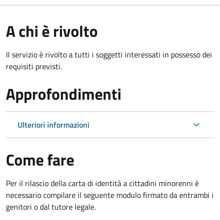
A chi è rivolto
Il servizio è rivolto a tutti i soggetti interessati in possesso dei
requisiti previsti.
Approfondimenti
Ulteriori informazioni
Come fare
Per il rilascio della carta di identità a cittadini minorenni è
necessario compilare il seguente modulo firmato da entrambi i
genitori o dal tutore legale.