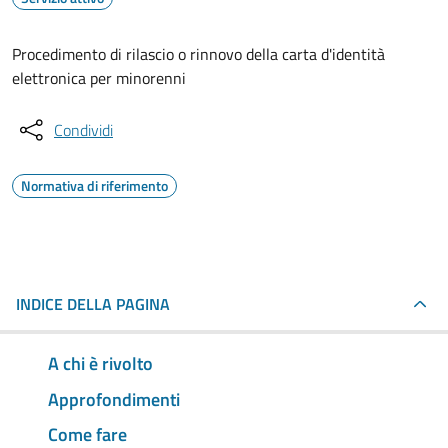
Procedimento di rilascio o rinnovo della carta d'identità
elettronica per minorenni
Condividi
Normativa di riferimento
INDICE DELLA PAGINA
A chi è rivolto
Approfondimenti
Come fare