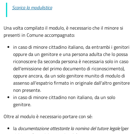
Scarica la modulistica
Una volta compilato il modulo, è necessario che il minore si
presenti in Comune accompagnato
:
in caso di minore cittadino italiano, da entrambi i genitori
oppure da un genitore e una persona adulta che lo possa
riconoscere (la seconda persona è necessaria solo in caso
dell'emissione del primo documento di riconoscimento),
oppure ancora, da un solo genitore munito di modulo di
assenso all'espatrio firmato in originale dall'altro genitore
non presente.
in caso di minore cittadino non italiano, da un solo
genitore.
Oltre al modulo è necessario portare con sé:
la
documentazione
attestante la nomina del tutore legale
(per