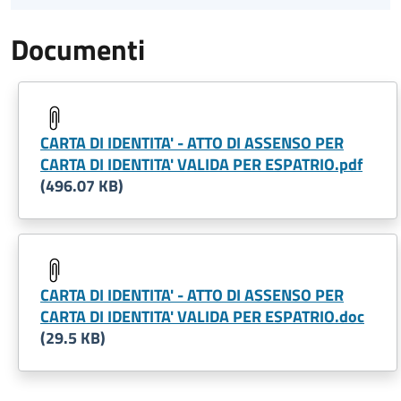
Documenti
CARTA DI IDENTITA' - ATTO DI ASSENSO PER
CARTA DI IDENTITA' VALIDA PER ESPATRIO.pdf
(496.07 KB)
CARTA DI IDENTITA' - ATTO DI ASSENSO PER
CARTA DI IDENTITA' VALIDA PER ESPATRIO.doc
(29.5 KB)