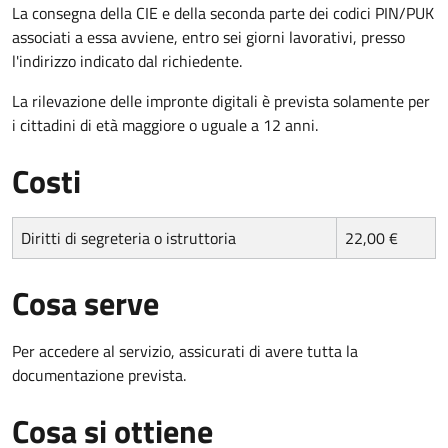
La consegna della CIE e della seconda parte dei codici PIN/PUK
associati a essa avviene, entro sei giorni lavorativi, presso
l'indirizzo indicato dal richiedente.
La rilevazione delle impronte digitali è prevista solamente per
i cittadini di età maggiore o uguale a 12 anni.
Costi
Diritti di segreteria o istruttoria
22,00 €
Cosa serve
Per accedere al servizio, assicurati di avere tutta la
documentazione prevista.
Cosa si ottiene